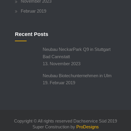
November 2023
Februar 2019
Recent Posts
Neubau NeckarPark Q9 in Stuttgart
Bad Cannstatt
13. November 2023
Neubau Biotechunternehmen in Ulm
19. Februar 2019
Copyright © All rights reserved Dachservice Süd 2019
Super Construction by
ProDesigns