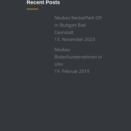
Recent Posts
Neubau NeckarPark Q9
in Stuttgart Bad
Cannstatt
13. November 2023
Neubau
Biotechunternehmen in
Ulm
19. Februar 2019