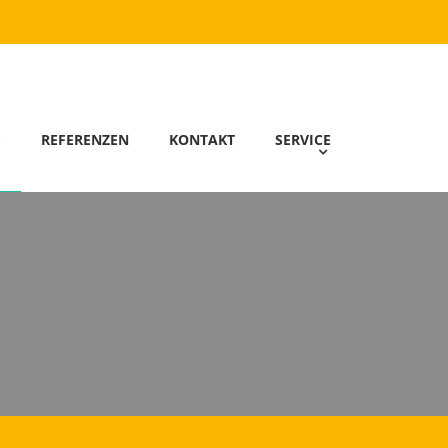
S
REFERENZEN
KONTAKT
SERVICE