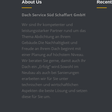
About Us
Recent
Dach Service Süd Schaffart GmbH
Wir sind Ihr kompetenter und
leistungsstarker Partner rund um das
Thema Abdichtung an Ihrem
Gebäude.Die Nachhaltigkeit und
Freude an Ihrem Dach beginnt mit
einer Planung auf höchstem Niveau.
Wir beraten Sie gerne, damit auch Ihr
Dach ein „Erfolg“ wird.Sowohl im
Neubau als auch bei Sanierungen
erarbeiten wir für Sie unter
technischen und wirtschaftlichen
Aspekten die beste Lösung und setzen
diese für Sie um.