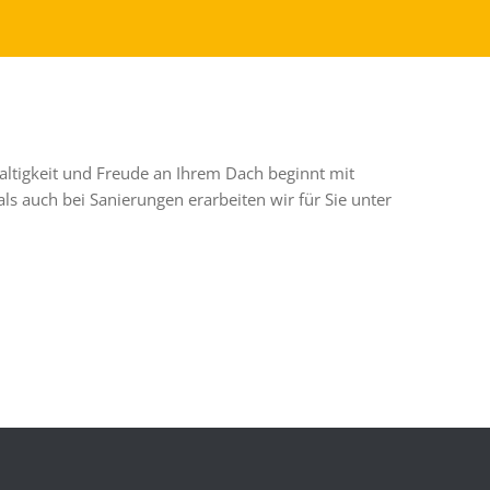
ltigkeit und Freude an Ihrem Dach beginnt mit
ls auch bei Sanierungen erarbeiten wir für Sie unter